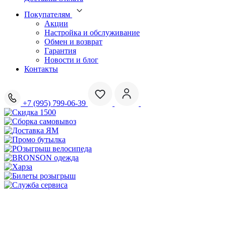
Покупателям
Акции
Настройка и обслуживание
Обмен и возврат
Гарантия
Новости и блог
Контакты
+7 (995) 799-06-39