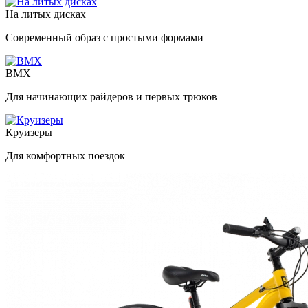
На литых дисках
Современный образ с простыми формами
BMX
Для начинающих райдеров и первых трюков
Круизеры
Для комфортных поездок