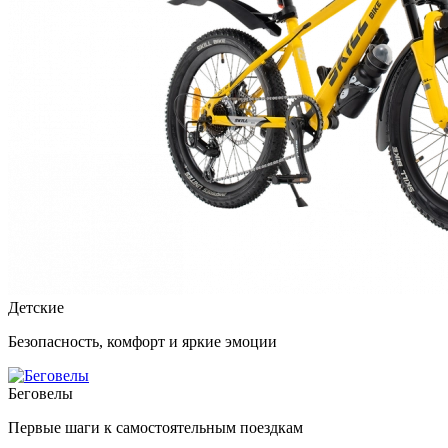
Детские
Безопасность, комфорт и яркие эмоции
Беговелы
Первые шаги к самостоятельным поездкам