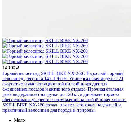
14 100 ₽
Горный велосипед SKILL BIKE NX-260
/ Взрослый горный
велосипед для роста 145–176 см. Универсальная модель с 21
скоростью и амортизационной вилкой подходит для
ежедневных поездок и активного отдыха. Прочная стальная
рама выдерживает нагрузки до 120 кг, а дисковые тормоза
обеспечивают уверенное торможение на любой поверхности.
SKILL BIKE NX-260 создан для тех, кто хочет надёжный и
практичный велосипед для города и природы.
Мало