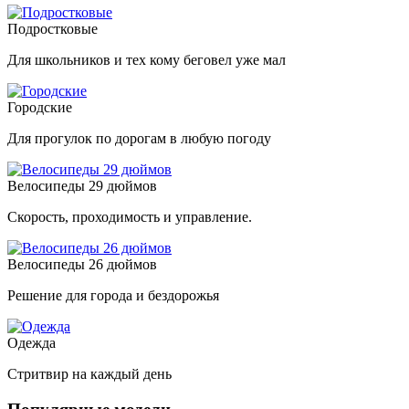
Подростковые
Для школьников и тех кому беговел уже мал
Городские
Для прогулок по дорогам в любую погоду
Велосипеды 29 дюймов
Скорость, проходимость и управление.
Велосипеды 26 дюймов
Решение для города и бездорожья
Одежда
Стритвир на каждый день