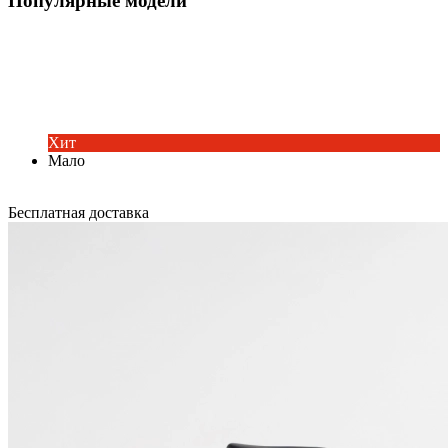
Популярные модели
Хит
Мало
Бесплатная доставка