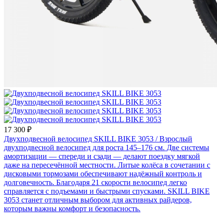
17 300 ₽
Двухподвесной велосипед SKILL BIKE 3053
/ Взрослый
двухподвесной велосипед для роста 145–176 см. Две системы
амортизации — спереди и сзади — делают поездку мягкой
даже на пересечённой местности. Литые колёса в сочетании с
дисковыми тормозами обеспечивают надёжный контроль и
долговечность. Благодаря 21 скорости велосипед легко
справляется с подъемами и быстрыми спусками. SKILL BIKE
3053 станет отличным выбором для активных райдеров,
которым важны комфорт и безопасность.