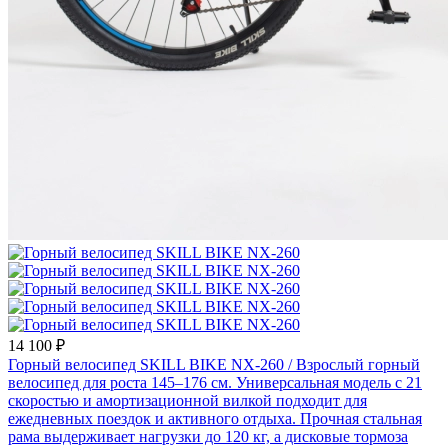
14 100 ₽
Горный велосипед SKILL BIKE NX-260
/ Взрослый горный
велосипед для роста 145–176 см. Универсальная модель с 21
скоростью и амортизационной вилкой подходит для
ежедневных поездок и активного отдыха. Прочная стальная
рама выдерживает нагрузки до 120 кг, а дисковые тормоза