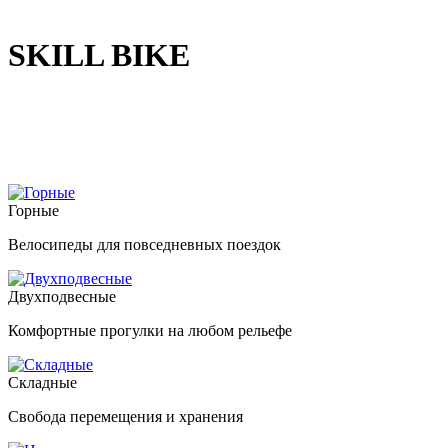
SKILL BIKE
Горные
Велосипеды для повседневных поездок
Двухподвесные
Комфортные прогулки на любом рельефе
Складные
Свобода перемещения и хранения