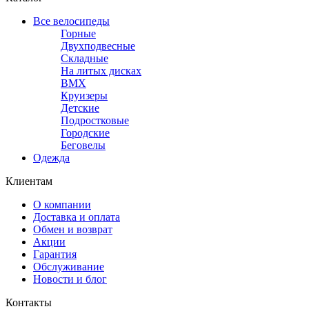
Все велосипеды
Горные
Двухподвесные
Складные
На литых дисках
BMX
Круизеры
Детские
Подростковые
Городские
Беговелы
Одежда
Клиентам
О компании
Доставка и оплата
Обмен и возврат
Акции
Гарантия
Обслуживание
Новости и блог
Контакты