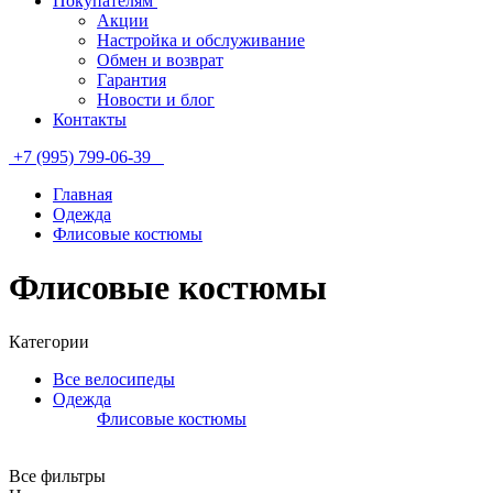
Покупателям
Акции
Настройка и обслуживание
Обмен и возврат
Гарантия
Новости и блог
Контакты
+7 (995) 799-06-39
Главная
Одежда
Флисовые костюмы
Флисовые костюмы
Категории
Все велосипеды
Одежда
Флисовые костюмы
Все фильтры