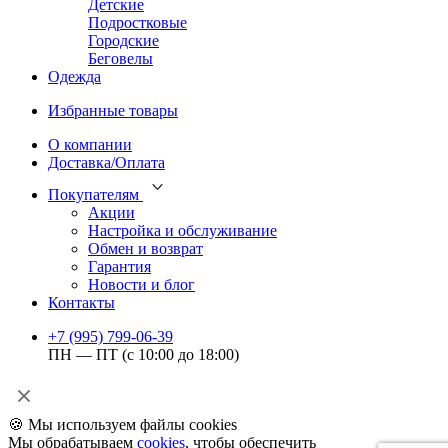
Детские
Подростковые
Городские
Беговелы
Одежда
Избранные товары
О компании
Доставка/Оплата
Покупателям
Акции
Настройка и обслуживание
Обмен и возврат
Гарантия
Новости и блог
Контакты
+7 (995) 799-06-39
ПН — ПТ (с 10:00 до 18:00)
🍪 Мы используем файлы cookies
Мы обрабатываем
cookies
, чтобы обеспечить