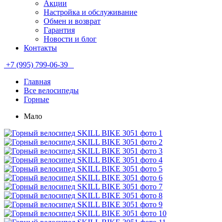
Акции
Настройка и обслуживание
Обмен и возврат
Гарантия
Новости и блог
Контакты
+7 (995) 799-06-39
Главная
Все велосипеды
Горные
Мало