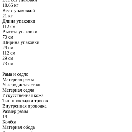
18.65 кг
Вес с упаковкой
21 кг
Длина упаковки
112 см
Высота упаковки
73 см
Ширина упаковки
29 см
112 см
29 см
73 см
Рама и седло
Материал рамы
Углеродистая сталь
Материал седла
Искусственная кожа
Тип прокладки тросов
Внутренная проводка
Размер рамы
19
Колёса
Материал обода