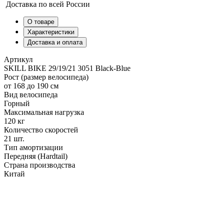
Доставка по всей России
О товаре
Характеристики
Доставка и оплата
Артикул
SKILL BIKE 29/19/21 3051 Black-Blue
Рост (размер велосипеда)
от 168 до 190 см
Вид велосипеда
Горный
Максимальная нагрузка
120 кг
Количество скоростей
21 шт.
Тип амортизации
Передняя (Hardtail)
Страна производства
Китай