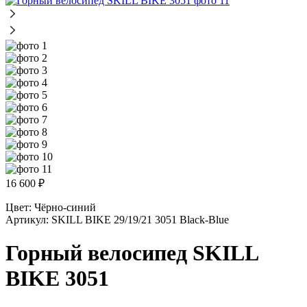
16 600
₽
Цвет:
Чёрно-синий
Артикул:
SKILL BIKE 29/19/21 3051 Black-Blue
Горный велосипед SKILL
BIKE 3051