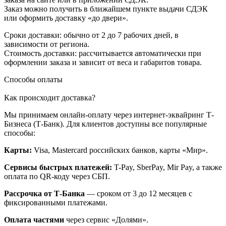
Заказ можно получить в ближайшем пункте выдачи СДЭК
или оформить доставку «до двери».
Сроки доставки: обычно от 2 до 7 рабочих дней, в
зависимости от региона.
Стоимость доставки: рассчитывается автоматически при
оформлении заказа и зависит от веса и габаритов товара.
Способы оплаты
Как происходит доставка?
Мы принимаем онлайн-оплату через интернет-эквайринг Т-
Бизнеса (Т-Банк). Для клиентов доступны все популярные
способы:
Карты:
Visa, Mastercard российских банков, карты «Мир».
Сервисы быстрых платежей:
T-Pay, SberPay, Mir Pay, а также
оплата по QR-коду через СБП.
Рассрочка от Т-Банка
— сроком от 3 до 12 месяцев с
фиксированными платежами.
Оплата частями
через сервис «Долями».