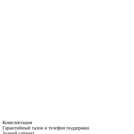
Комплектация
Гарантийный талон и телефон поддержки
Задний габарит