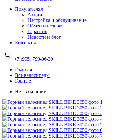
Покупателям
Акции
Настройка и обслуживание
Обмен и возврат
Гарантия
Новости и блог
Контакты
+7 (995) 799-06-39
Главная
Все велосипеды
Горные
Нет в наличии