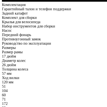
Комплектация
Гарантийный талон и телефон поддержки
Задний катафот
Комплект для сборки
Крылья для велосипеда
Набор инструментов для сборки
Насос
Передний фонарь
Противоугонный замок
Руководство по эксплуатации
Размеры
Размер рамы
17 дюйм
Диаметр колес
26 дюйм
Толщина колеса
57 мм
Ход вилки
120 мм
51
104
60
71
172