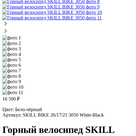
16 500
₽
Цвет:
Бело-чёрный
Артикул:
SKILL BIKE 26/17/21 3050 White-Black
Горный велосипед SKILL