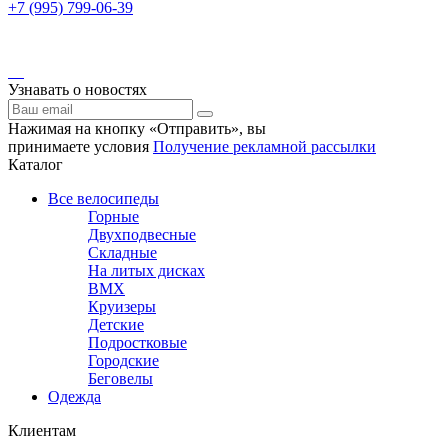
+7 (995) 799-06-39
Узнавать о новостях
Нажимая на кнопку «Отправить», вы
принимаете условия
Получение рекламной рассылки
Каталог
Все велосипеды
Горные
Двухподвесные
Складные
На литых дисках
BMX
Круизеры
Детские
Подростковые
Городские
Беговелы
Одежда
Клиентам