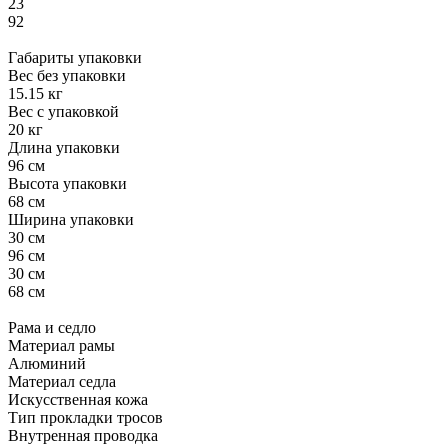
23
92
Габариты упаковки
Вес без упаковки
15.15 кг
Вес с упаковкой
20 кг
Длина упаковки
96 см
Высота упаковки
68 см
Ширина упаковки
30 см
96 см
30 см
68 см
Рама и седло
Материал рамы
Алюминий
Материал седла
Искусственная кожа
Тип прокладки тросов
Внутренная проводка