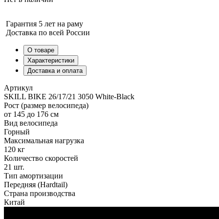
Гарантия 5 лет на раму
Доставка по всей России
О товаре
Характеристики
Доставка и оплата
Артикул
SKILL BIKE 26/17/21 3050 White-Black
Рост (размер велосипеда)
от 145 до 176 см
Вид велосипеда
Горный
Максимальная нагрузка
120 кг
Количество скоростей
21 шт.
Тип амортизации
Передняя (Hardtail)
Страна производства
Китай