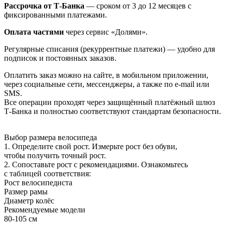
Рассрочка от Т-Банка
— сроком от 3 до 12 месяцев с
фиксированными платежами.
Оплата частями
через сервис «Долями».
Регулярные списания (рекуррентные платежи) — удобно для
подписок и постоянных заказов.
Оплатить заказ можно на сайте, в мобильном приложении,
через социальные сети, мессенджеры, а также по e-mail или
SMS.
Все операции проходят через защищённый платёжный шлюз
Т-Банка и полностью соответствуют стандартам безопасности.
Выбор размера велосипеда
1. Определите свой рост. Измерьте рост без обуви,
чтобы получить точный рост.
2. Сопоставьте рост с рекомендациями. Ознакомьтесь
с таблицей соответствия:
Рост велосипедиста
Размер рамы
Диаметр колёс
Рекомендуемые модели
80-105 см