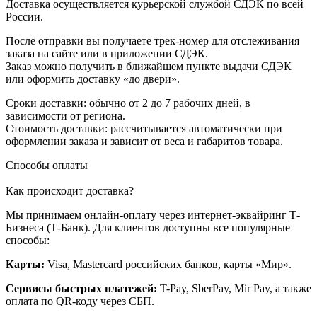
Доставка осуществляется курьерской службой СДЭК по всей
России.
После отправки вы получаете трек-номер для отслеживания
заказа на сайте или в приложении СДЭК.
Заказ можно получить в ближайшем пункте выдачи СДЭК
или оформить доставку «до двери».
Сроки доставки: обычно от 2 до 7 рабочих дней, в
зависимости от региона.
Стоимость доставки: рассчитывается автоматически при
оформлении заказа и зависит от веса и габаритов товара.
Способы оплаты
Как происходит доставка?
Мы принимаем онлайн-оплату через интернет-эквайринг Т-
Бизнеса (Т-Банк). Для клиентов доступны все популярные
способы:
Карты:
Visa, Mastercard российских банков, карты «Мир».
Сервисы быстрых платежей:
T-Pay, SberPay, Mir Pay, а также
оплата по QR-коду через СБП.